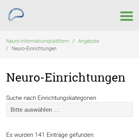
Navigation
Neuro-Informationsplattform
Angebote
überspringen
Neuro-Einrichtungen
Neuro-Einrichtungen
Suche nach Einrichtungskategorien
Es wurden 141 Einträge gefunden.