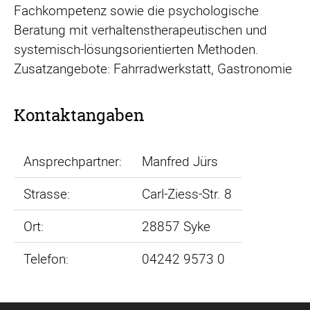
Fachkompetenz sowie die psychologische
Beratung mit verhaltenstherapeutischen und
systemisch-lösungsorientierten Methoden.
Zusatzangebote: Fahrradwerkstatt, Gastronomie
Kontaktangaben
Ansprechpartner:
Manfred Jürs
Strasse:
Carl-Ziess-Str. 8
Ort:
28857 Syke
Telefon:
04242 9573 0