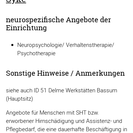
neurospezifische Angebote der
Einrichtung
Neuropsychologie/ Verhaltenstherapie/
Psychotherapie
Sonstige Hinweise / Anmerkungen
siehe auch ID 51 Delme Werkstätten Bassum
(Hauptsitz)
Angebote für Menschen mit SHT bzw.
erworbener Hirnschädigung und Assistenz- und
Pflegbedarf, die eine dauerhafte Beschäftigung in