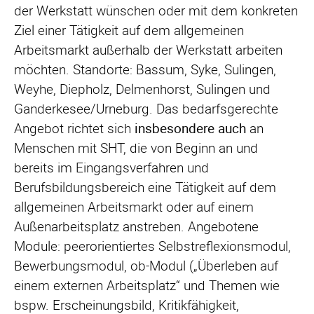
der Werkstatt wünschen oder mit dem konkreten
Ziel einer Tätigkeit auf dem allgemeinen
Arbeitsmarkt außerhalb der Werkstatt arbeiten
möchten. Standorte: Bassum, Syke, Sulingen,
Weyhe, Diepholz, Delmenhorst, Sulingen und
Ganderkesee/Urneburg. Das bedarfsgerechte
Angebot richtet sich
insbesondere auch
an
Menschen mit SHT, die von Beginn an und
bereits im Eingangsverfahren und
Berufsbildungsbereich eine Tätigkeit auf dem
allgemeinen Arbeitsmarkt oder auf einem
Außenarbeitsplatz anstreben. Angebotene
Module: peerorientiertes Selbstreflexionsmodul,
Bewerbungsmodul, ob-Modul („Überleben auf
einem externen Arbeitsplatz“ und Themen wie
bspw. Erscheinungsbild, Kritikfähigkeit,