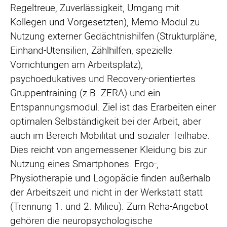
Regeltreue, Zuverlässigkeit, Umgang mit
Kollegen und Vorgesetzten), Memo-Modul zu
Nutzung externer Gedächtnishilfen (Strukturpläne,
Einhand-Utensilien, Zählhilfen, spezielle
Vorrichtungen am Arbeitsplatz),
psychoedukatives und Recovery-orientiertes
Gruppentraining (z.B. ZERA) und ein
Entspannungsmodul. Ziel ist das Erarbeiten einer
optimalen Selbständigkeit bei der Arbeit, aber
auch im Bereich Mobilität und sozialer Teilhabe.
Dies reicht von angemessener Kleidung bis zur
Nutzung eines Smartphones. Ergo-,
Physiotherapie und Logopädie finden außerhalb
der Arbeitszeit und nicht in der Werkstatt statt
(Trennung 1. und 2. Milieu). Zum Reha-Angebot
gehören die neuropsychologische