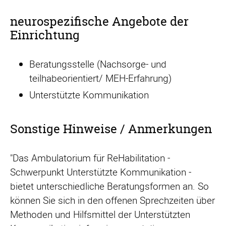
neurospezifische Angebote der
Einrichtung
Beratungsstelle (Nachsorge- und
teilhabeorientiert/ MEH-Erfahrung)
Unterstützte Kommunikation
Sonstige Hinweise / Anmerkungen
"Das Ambulatorium für ReHabilitation -
Schwerpunkt Unterstützte Kommunikation -
bietet unterschiedliche Beratungsformen an. So
können Sie sich in den offenen Sprechzeiten über
Methoden und Hilfsmittel der Unterstützten