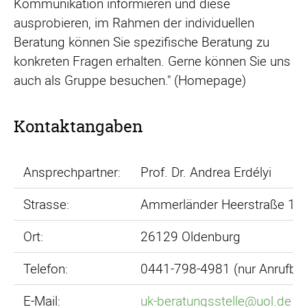
Kommunikation informieren und diese
ausprobieren, im Rahmen der individuellen
Beratung können Sie spezifische Beratung zu
konkreten Fragen erhalten. Gerne können Sie uns
auch als Gruppe besuchen." (Homepage)
Kontaktangaben
Ansprechpartner:
Prof. Dr. Andrea Erdélyi
Strasse:
Ammerländer Heerstraße 11
Ort:
26129 Oldenburg
Telefon:
0441-798-4981 (nur Anrufbea
E-Mail:
uk-beratungsstelle@uol.de