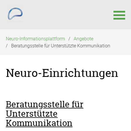
Navigation
Neuro-Informationsplattform
Angebote
überspringen
Beratungsstelle für Unterstützte Kommunikation
Neuro-Einrichtungen
Beratungsstelle für
Unterstützte
Kommunikation